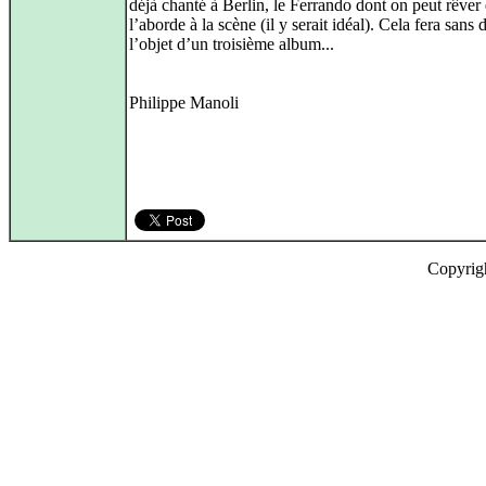
déjà chanté à Berlin, le Ferrando dont on peut rêver 
l’aborde à la scène (il y serait idéal). Cela fera sans 
l’objet d’un troisième album...
Philippe Manoli
Copyrig