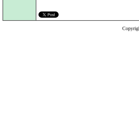
Copyrig