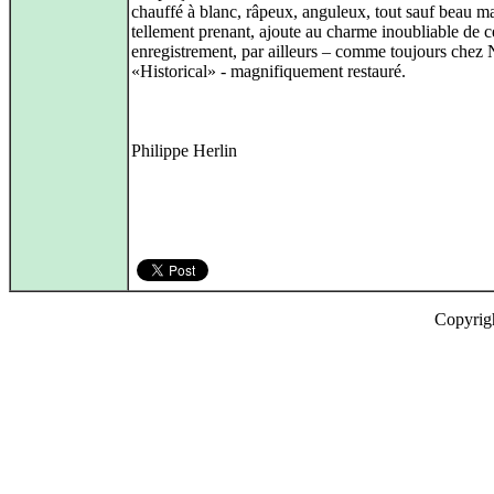
chauffé à blanc, râpeux, anguleux, tout sauf beau m
tellement prenant, ajoute au charme inoubliable de c
enregistrement, par ailleurs – comme toujours chez
«Historical» - magnifiquement restauré.
Philippe Herlin
Copyrig