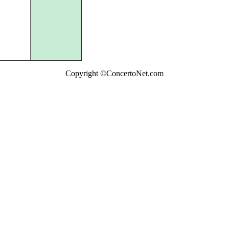
Copyright ©ConcertoNet.com