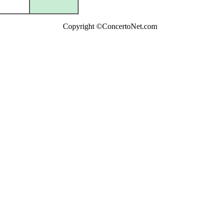
Copyright ©ConcertoNet.com