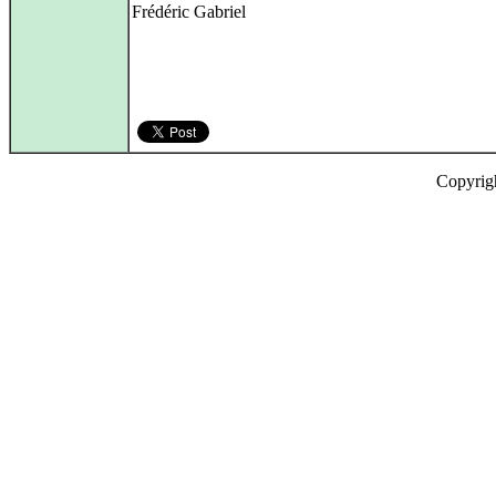
Frédéric Gabriel
Copyrig