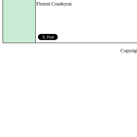
Florent Coudeyrat
Copyrig