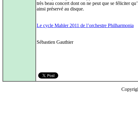
très beau concert dont on ne peut que se féliciter qu’i
ainsi préservé au disque.
Le cycle Mahler 2011 de l’orchestre Philharmonia
Sébastien Gauthier
Copyrig