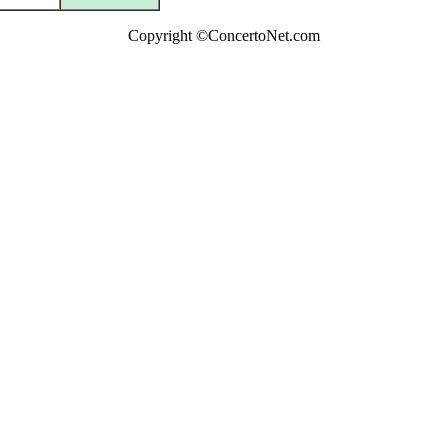
Copyright ©ConcertoNet.com