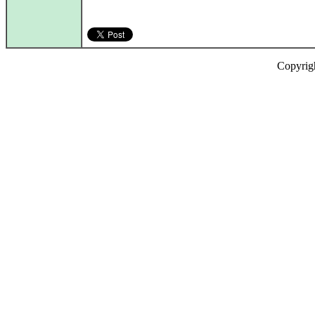
Copyrig