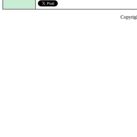
Copyrig