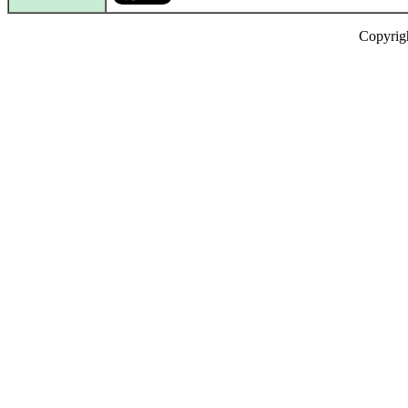
Copyrig