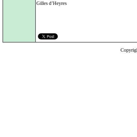
Gilles d’Heyres
Copyrig