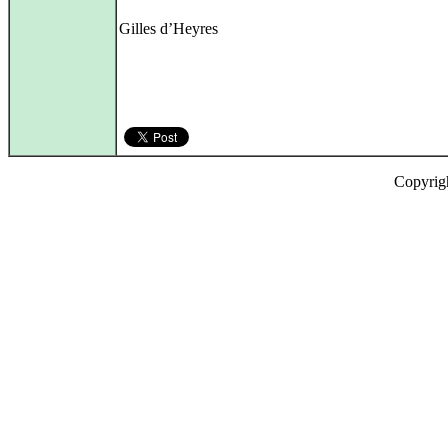
Gilles d’Heyres
Copyrig