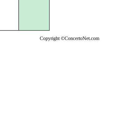
Copyright ©ConcertoNet.com