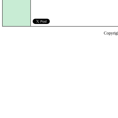
Copyrig