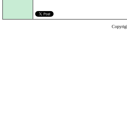
Copyrig