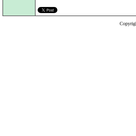
Copyrig